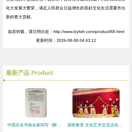
化大发展大繁荣，满足人民群众日益增长的美好文化生活需要作出
新的更大贡献。
如若转载，请注明出处：http://www.lzylwh.com/product/68.html
更新时间：2026-08-08 04:43:12
最新产品
Product
中国百名书画名家同写《醉翁亭记》全国巡展合作邀请函
朋辈教育 文化艺术交流活动的组织与实践