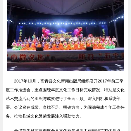
2017年10月，高青县文化新闻出版局组织召开2017年前三季
度工作推进会，重点围绕年度文化工作目标完成情况、特别是文化
艺术交流活动的组织与成效进行了全面回顾、深入剖析和系统部
署。会议旨在成绩、查找不足、明确方向，为圆满完成全年工作任
务、推动县域文化繁荣发展注入强劲动力。
会议首先对前三季度全县文化新闻出版工作进行了整体盘点。