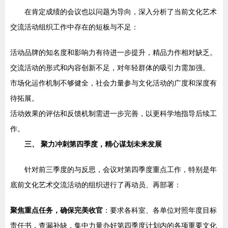
在肯定成绩的会议也以问题为导向，深入分析了当前文化艺术
交流活动组织工作中存在的短板与不足：
活动品牌的知名度和影响力有待进一步提升，精品力作相对缺乏。
交流活动的形式和内容创新不足，对年轻群体的吸引力需加强。
市场化运作机制不够健全，社会力量参与文化活动的广度和深度有
待拓展。
活动效果的评估和反馈机制需进一步完善，以更科学地指导后续工
作。
三、 聚力冲刺第四季度，精心谋划未来发展
针对前三季度的与反思，会议对第四季度重点工作，特别是年
底前文化艺术交流活动的组织进行了再动员、再部署：
聚焦重点任务，确保完美收官
：要求各科室、各单位对照年度目标
责任书，查漏补缺，集中力量办好第四季度计划内的各项重要文化