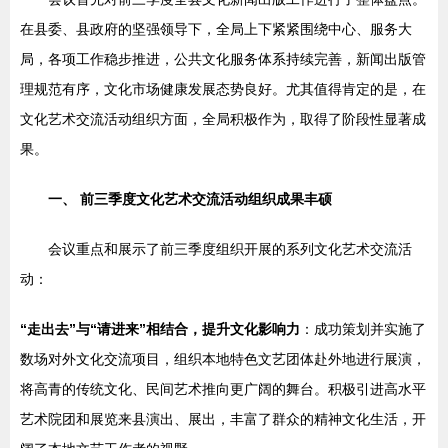
在县委、县政府的坚强领导下，全局上下紧紧围绕中心、服务大
局，各项工作稳步推进，公共文化服务体系持续完善，新闻出版管
理规范有序，文化市场健康发展态势良好。尤其值得肯定的是，在
文化艺术交流活动组织方面，全局积极作为，取得了阶段性显著成
果。
一、 前三季度文化艺术交流活动组织成果丰硕
会议重点和展示了前三季度组织开展的系列文化艺术交流活
动：
“走出去”与“请进来”相结合，提升文化影响力
：成功策划并实施了
数场对外文化交流项目，组织本地特色文艺团体赴外地进行展演，
将高青的传统文化、民间艺术推向更广阔的舞台。积极引进高水平
艺术院团和展览来县演出、展出，丰富了群众的精神文化生活，开