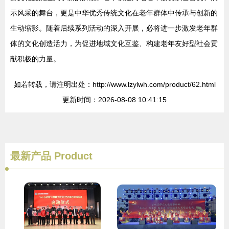
示风采的舞台，更是中华优秀传统文化在老年群体中传承与创新的
生动缩影。随着后续系列活动的深入开展，必将进一步激发老年群
体的文化创造活力，为促进地域文化互鉴、构建老年友好型社会贡
献积极的力量。
如若转载，请注明出处：http://www.lzylwh.com/product/62.html
更新时间：2026-08-08 10:41:15
最新产品
Product