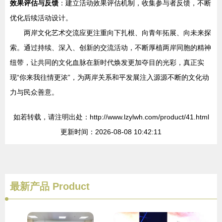
效果评估与反馈
：建立活动效果评估机制，收集参与者反馈，不断
优化后续活动设计。
两岸文化艺术交流应更注重向下扎根、向青年拓展、向未来探
索。通过持续、深入、创新的交流活动，不断厚植两岸同胞的精神
纽带，让共同的文化血脉在新时代焕发更加夺目的光彩，真正实
现“你来我往情更浓”，为两岸关系和平发展注入源源不断的文化动
力与民众善意。
如若转载，请注明出处：http://www.lzylwh.com/product/41.html
更新时间：2026-08-08 10:42:11
最新产品
Product