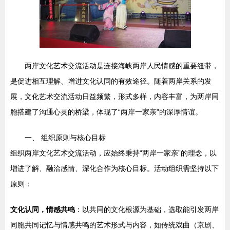
两岸文化艺术交流活动是连接海峡两岸人民情感的重要纽带，
是促进相互理解、增进文化认同的有效途径。随着两岸关系的发
展，文化艺术交流活动日益频繁，形式多样，内容丰富，为两岸同
胞搭建了沟通心灵的桥梁，体现了“两岸一家亲”的深厚情谊。
一、 组织原则与核心目标
组织两岸文化艺术交流活动，应始终秉持“两岸一家亲”的理念，以
增进了解、融洽感情、深化合作为核心目标。活动组织需坚持以下
原则：
文化认同，情感共鸣
：以共同的文化根源为基础，选取能引发两岸
同胞共同记忆与情感共鸣的艺术形式与内容，如传统戏曲（京剧、